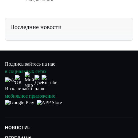
10:49, 07/02/2024
Последние новости
Подписывайтесь на нас
в социальных сетях
И скачивайте наше
мобильное приложение
НОВОСТИ
Политика