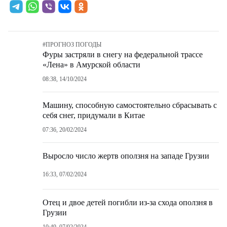
#
ПРОГНОЗ ПОГОДЫ
Фуры застряли в снегу на федеральной трассе
«Лена» в Амурской области
08:38, 14/10/2024
Машину, способную самостоятельно сбрасывать с
себя снег, придумали в Китае
07:36, 20/02/2024
Выросло число жертв оползня на западе Грузии
16:33, 07/02/2024
Отец и двое детей погибли из-за схода оползня в
Грузии