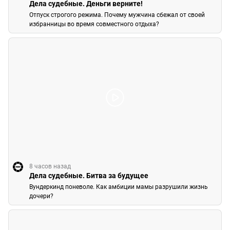
Дела судебные. Деньги верните!
Отпуск строгого режима. Почему мужчина сбежал от своей
избранницы во время совместного отдыха?
8 часов назад
Дела судебные. Битва за будущее
Вундеркинд поневоле. Как амбиции мамы разрушили жизнь
дочери?