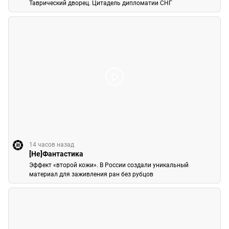
Таврический дворец. Цитадель дипломатии СНГ
14 часов назад
[Не]Фантастика
Эффект «второй кожи». В России создали уникальный
материал для заживления ран без рубцов