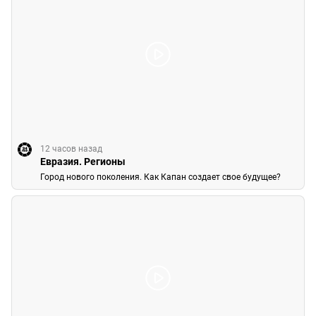
12 часов назад
Евразия. Регионы
Город нового поколения. Как Капан создает свое будущее?