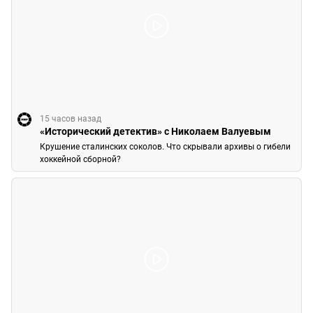
15 часов назад
«Исторический детектив» с Николаем Валуевым
Крушение сталинских соколов. Что скрывали архивы о гибели
хоккейной сборной?