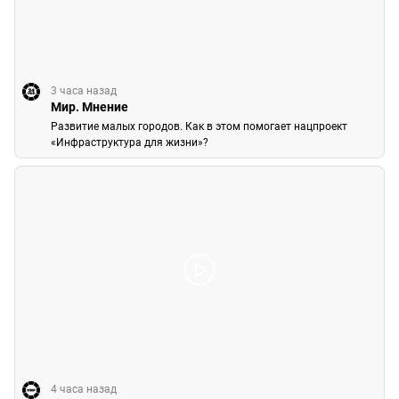
3 часа назад
Мир. Мнение
Развитие малых городов. Как в этом помогает нацпроект
«Инфраструктура для жизни»?
4 часа назад