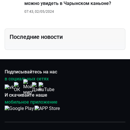
можно увидеть в Чарынском каньоне?
07:43, 02/05/2024
Последние новости
Подписывайтесь на нас
в социальных сетях
И скачивайте наше
мобильное приложение