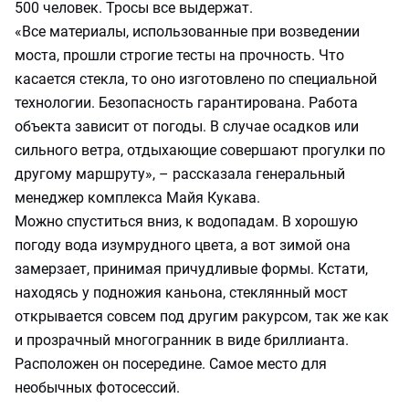
500 человек. Тросы все выдержат.
«Все материалы, использованные при возведении
моста, прошли строгие тесты на прочность. Что
касается стекла, то оно изготовлено по специальной
технологии. Безопасность гарантирована. Работа
объекта зависит от погоды. В случае осадков или
сильного ветра, отдыхающие совершают прогулки по
другому маршруту», – рассказала генеральный
менеджер комплекса Майя Кукава.
Можно спуститься вниз, к водопадам. В хорошую
погоду вода изумрудного цвета, а вот зимой она
замерзает, принимая причудливые формы. Кстати,
находясь у подножия каньона, стеклянный мост
открывается совсем под другим ракурсом, так же как
и прозрачный многогранник в виде бриллианта.
Расположен он посередине. Самое место для
необычных фотосессий.