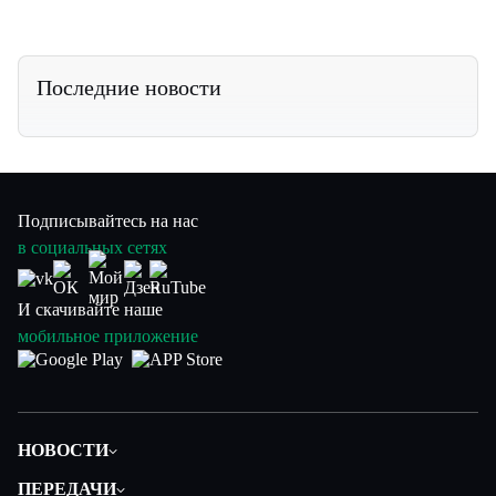
Последние новости
Подписывайтесь на нас
в социальных сетях
И скачивайте наше
мобильное приложение
НОВОСТИ
Политика
ПЕРЕДАЧИ