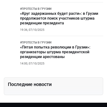
#
ПРОТЕСТЫ В ГРУЗИИ
«Круг задержанных будет расти»: в Грузии
продолжается поиск участников штурма
резиденции президента
19:36, 07/10/2025
#
ПРОТЕСТЫ В ГРУЗИИ
«Пятая попытка революции в Грузии»:
организаторы штурма президентской
резиденции арестованы
14:00, 07/10/2025
Последние новости