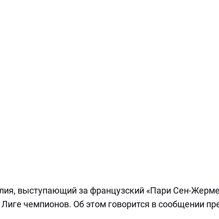
лия, выступающий за французский «Пари Сен-Жерме
 Лиге чемпионов. Об этом говорится в сообщении пре