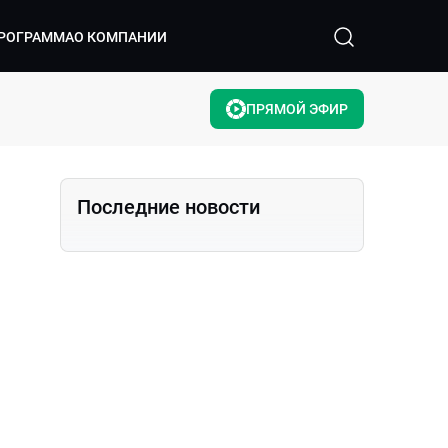
РОГРАММА
О КОМПАНИИ
ПРЯМОЙ ЭФИР
Последние новости