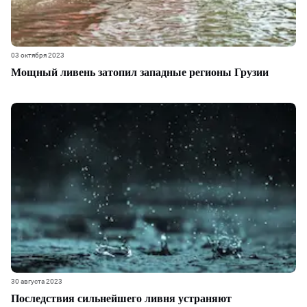
03 октября 2023
Мощный ливень затопил западные регионы Грузии
30 августа 2023
Последствия сильнейшего ливня устраняют