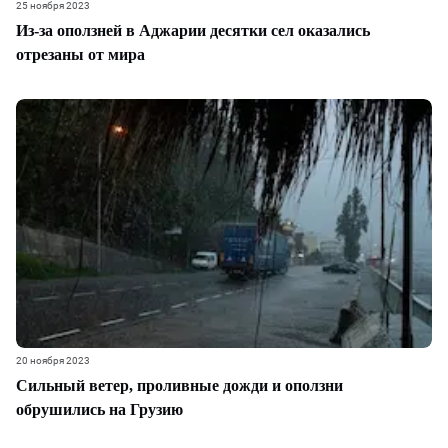
25 ноября 2023
Из-за оползней в Аджарии десятки сел оказались
отрезаны от мира
20 ноября 2023
Сильный ветер, проливные дожди и оползни
обрушились на Грузию