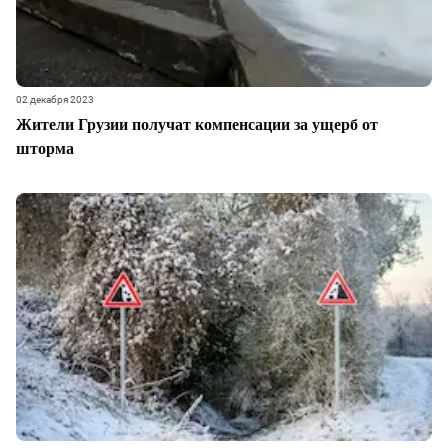
02 декабря 2023
Жители Грузии получат компенсации за ущерб от
шторма