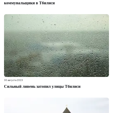
коммунальщики в Тбилиси
30 августа 2023
Сильный ливень затопил улицы Тбилиси