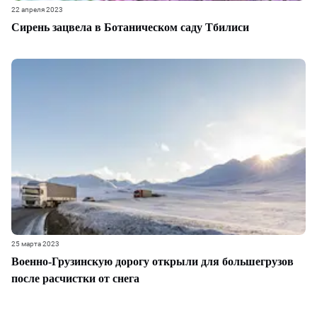
22 апреля 2023
Сирень зацвела в Ботаническом саду Тбилиси
25 марта 2023
Военно-Грузинскую дорогу открыли для большегрузов
после расчистки от снега