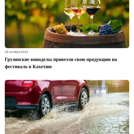
28 октября 2023
Грузинские виноделы привезли свою продукцию на
фестиваль в Кахетию