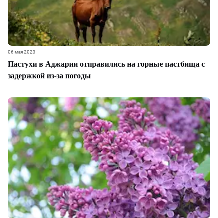
06 мая 2023
Пастухи в Аджарии отправились на горные пастбища с
задержкой из-за погоды