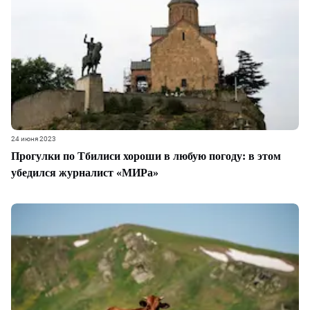
24 июня 2023
Прогулки по Тбилиси хороши в любую погоду: в этом
убедился журналист «МИРа»