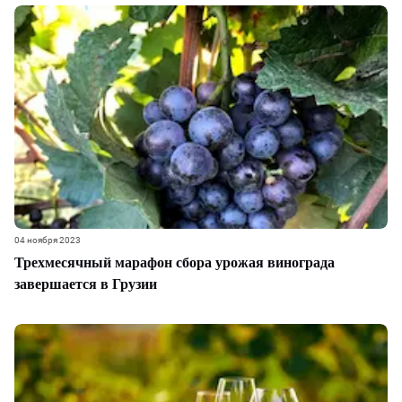
04 ноября 2023
Трехмесячный марафон сбора урожая винограда
завершается в Грузии