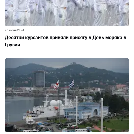
26 июня 2024
Десятки курсантов приняли присягу в День моряка в
Грузии