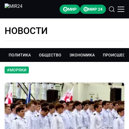
МИР
МИР 24
НОВОСТИ
ПОЛИТИКА
ОБЩЕСТВО
ЭКОНОМИКА
ПРОИСШЕСТ
#
МОРЯКИ