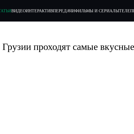
ТАТЬИ
ВИДЕО
ИНТЕРАКТИВ
ПЕРЕДАЧИ
ФИЛЬМЫ И СЕРИАЛЫ
ТЕЛЕП
 Грузии проходят самые вкусны