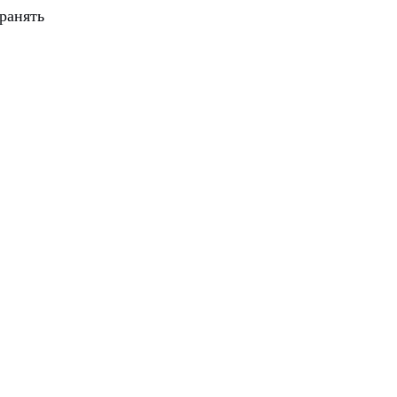
ранять