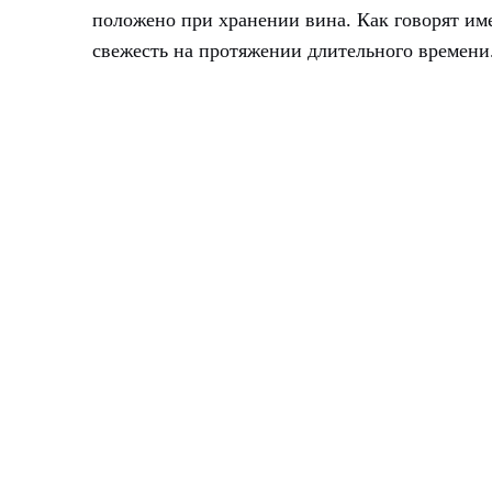
положено при хранении вина. Как говорят име
свежесть на протяжении длительного времени