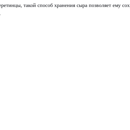
ретинцы, такой способ хранения сыра позволяет ему сох
.