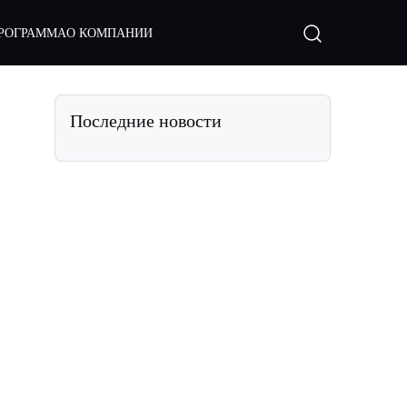
РОГРАММА
О КОМПАНИИ
Последние новости
е