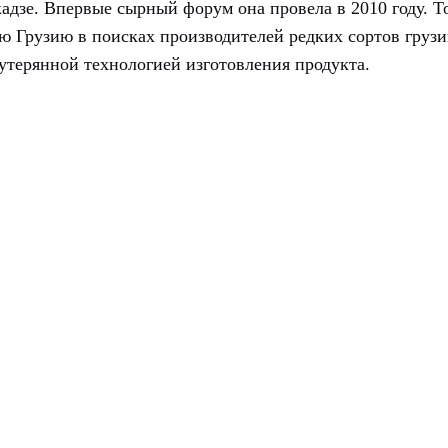
дзе. Впервые сырный форум она провела в 2010 году. То
 Грузию в поисках производителей редких сортов грузи
 утерянной технологией изготовления продукта.