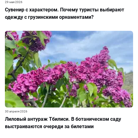
29 мая 2026
Сувенир с характером. Почему туристы выбирают
одежду с грузинскими орнаментами?
30 апреля 2026
Лиловый антураж Тбилиси. В ботаническом саду
выстраиваются очереди за билетами