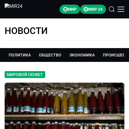
МИР
МИР 24
НОВОСТИ
ПОЛИТИКА
ОБЩЕСТВО
ЭКОНОМИКА
ПРОИСШЕСТ
МИРОВОЙ СЮЖЕТ