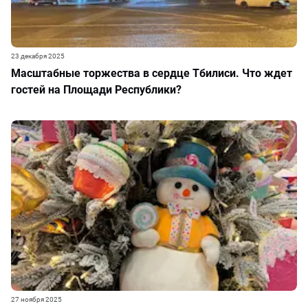
23 декабря 2025
Масштабные торжества в сердце Тбилиси. Что ждет
гостей на Площади Республики?
27 ноября 2025