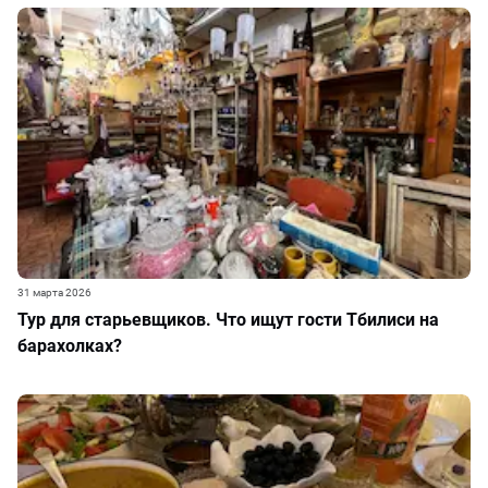
31 марта 2026
Тур для старьевщиков. Что ищут гости Тбилиси на
барахолках?