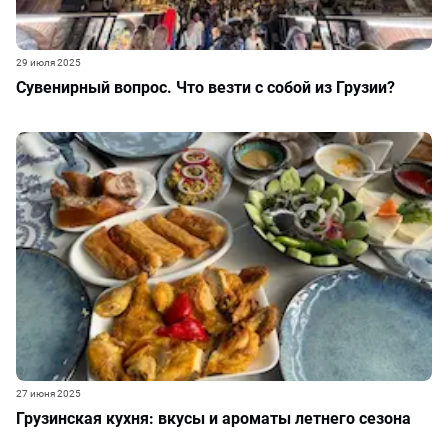
29 июля 2025
Сувенирный вопрос. Что везти с собой из Грузии?
27 июня 2025
Грузинская кухня: вкусы и ароматы летнего сезона