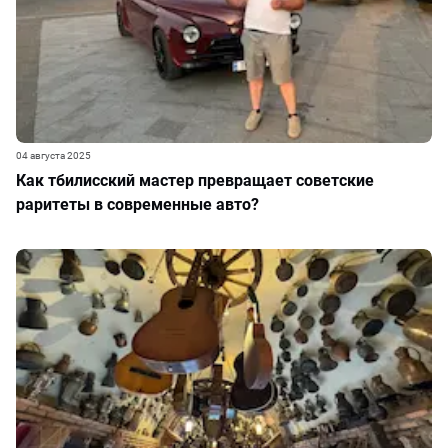
04 августа 2025
Как тбилисский мастер превращает советские
раритеты в современные авто?