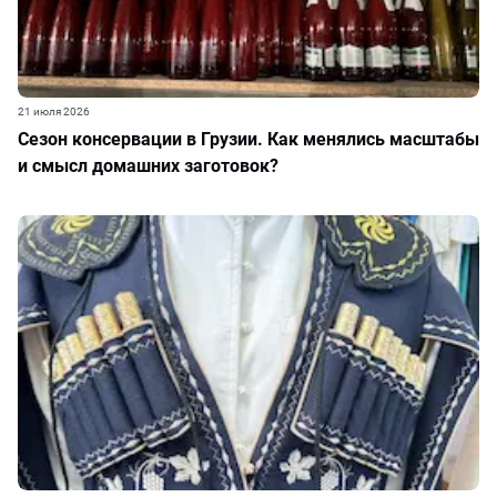
21 июля 2026
Сезон консервации в Грузии. Как менялись масштабы
и смысл домашних заготовок?