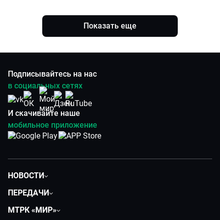
Показать еще
Подписывайтесь на нас
в социальных сетях
И скачивайте наше
мобильное приложение
НОВОСТИ
Политика
ПЕРЕДАЧИ
Общество
Вместе
МТРК «МИР»
Экономика
Вместе выгодно