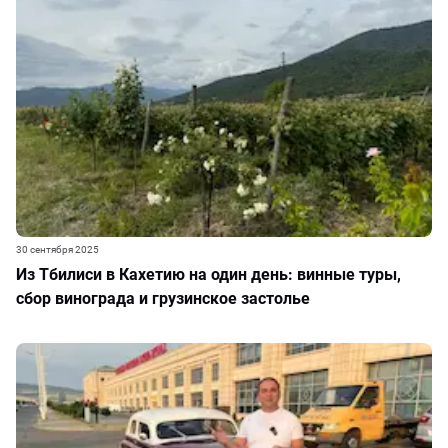
30 сентября 2025
Из Тбилиси в Кахетию на один день: винные туры,
сбор винограда и грузинское застолье