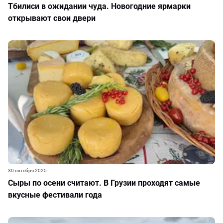
Тбилиси в ожидании чуда. Новогодние ярмарки
открывают свои двери
30 октября 2025
Сыры по осени считают. В Грузии проходят самые
вкусные фестивали года