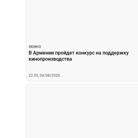
#
КИНО
В Армении пройдет конкурс на поддержку
кинопроизводства
22:05, 04/08/2026