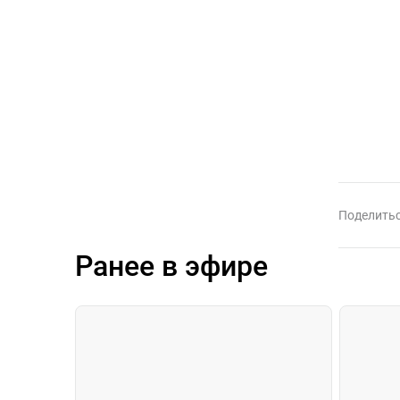
Поделитьс
Ранее в эфире