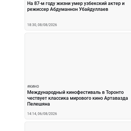
На 87-м году жизни умер узбекский актер и
режиссер Абдуманнон Убайдуллаев
18:30, 08/08/2026
#
КИНО
Международный кинофестиваль в Торонто
чествует классика мирового кино Артавазда
Пелешяна
14:14, 06/08/2026