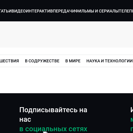
ТАТЬИ
ВИДЕО
ИНТЕРАКТИВ
ПЕРЕДАЧИ
ФИЛЬМЫ И СЕРИАЛЫ
ТЕЛЕП
ШЕСТВИЯ
В СОДРУЖЕСТВЕ
В МИРЕ
НАУКА И ТЕХНОЛОГИИ
Подписывайтесь на
нас
в социальных сетях