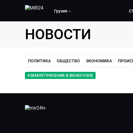
Грузия
С
НОВОСТИ
ПОЛИТИКА
ОБЩЕСТВО
ЭКОНОМИКА
ПРОИС
#
ЗЕМЛЕТРЯСЕНИЕ В ВЕНЕСУЭЛЕ