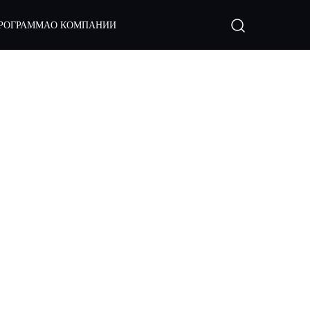
РОГРАММА
О КОМПАНИИ