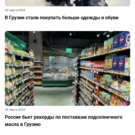
26 марта 2026
В Грузии стали покупать больше одежды и обуви
26 марта 2026
Россия бьет рекорды по поставкам подсолнечного
масла в Грузию