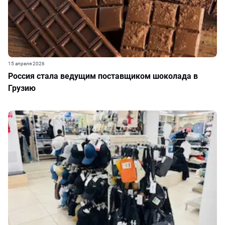
15 апреля 2026
Россия стала ведущим поставщиком шоколада в
Грузию