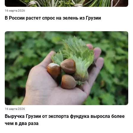
16 марта 2026
В России растет спрос на зелень из Грузии
16 марта 2026
Выручка Грузии от экспорта фундука выросла более
чем в два раза