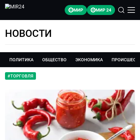
МИР
МИР 24
НОВОСТИ
ПОЛИТИКА
ОБЩЕСТВО
ЭКОНОМИКА
ПРОИСШЕСТ
#
ТОРГОВЛЯ