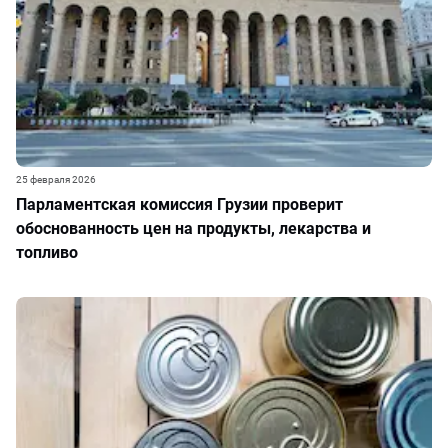
25 февраля 2026
Парламентская комиссия Грузии проверит
обоснованность цен на продукты, лекарства и
топливо