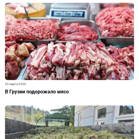
23 марта 2026
В Грузии подорожало мясо