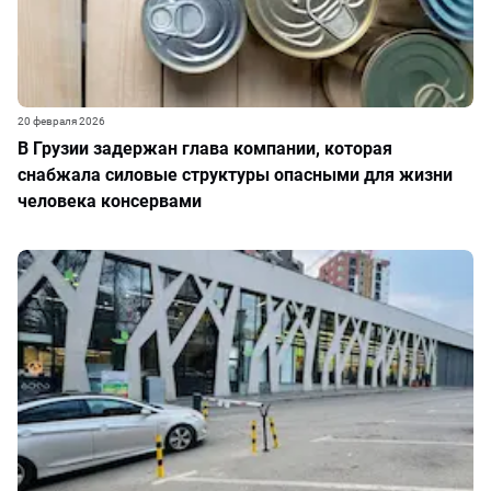
20 февраля 2026
В Грузии задержан глава компании, которая
снабжала силовые структуры опасными для жизни
человека консервами