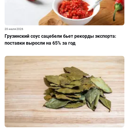
20 июля 2026
Грузинский соус сацебели бьет рекорды экспорта:
поставки выросли на 65% за год