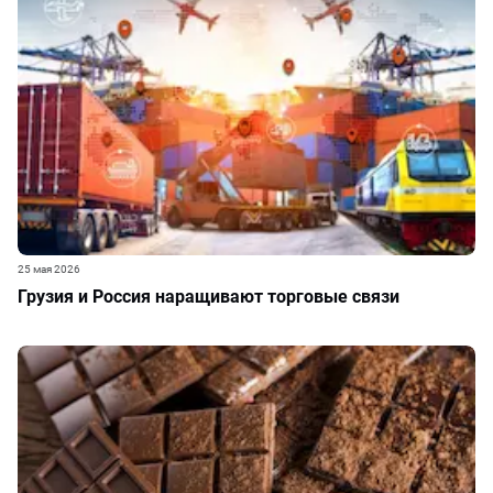
25 мая 2026
Грузия и Россия наращивают торговые связи