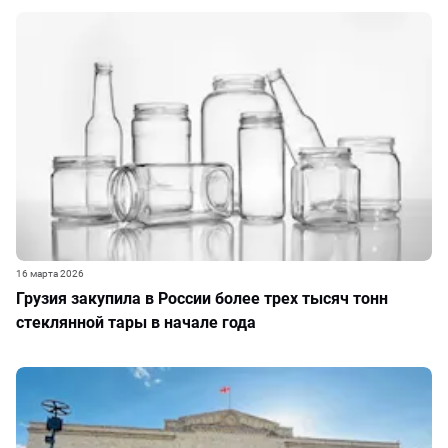
16 марта 2026
Грузия закупила в России более трех тысяч тонн
стеклянной тары в начале года