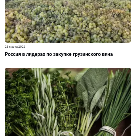
23 марта 2026
Россия в лидерах по закупке грузинского вина