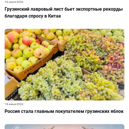
16 июля 2026
Грузинский лавровый лист бьет экспортные рекорды
благодаря спросу в Китае
18 июня 2026
Россия стала главным покупателем грузинских яблок