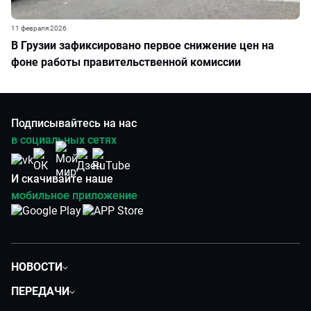
11 февраля 2026
В Грузии зафиксировано первое снижение цен на
фоне работы правительственной комиссии
Подписывайтесь на нас
в социальных сетях
И скачивайте наше
мобильное приложение
НОВОСТИ
Политика
ПЕРЕДАЧИ
Общество
Вместе